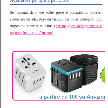
Adattatore per spina per Libia
Se nessuna delle tue solite prese è compatibile, dovresti
acquistare un adattatore da viaggio per poter collegare i tuoi
dispositivi elettrici in Libia (
per maggiori dettagli visita la
nostra selezione su Amazon
).