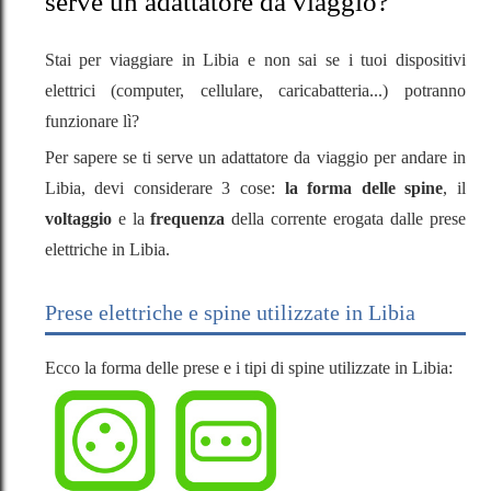
serve un adattatore da viaggio?
Stai per viaggiare in Libia e non sai se i tuoi dispositivi
elettrici (computer, cellulare, caricabatteria...) potranno
funzionare lì?
Per sapere se ti serve un adattatore da viaggio per andare in
Libia, devi considerare 3 cose:
la forma delle spine
, il
voltaggio
e la
frequenza
della corrente erogata dalle prese
elettriche in Libia.
Prese elettriche e spine utilizzate in Libia
Ecco la forma delle prese e i tipi di spine utilizzate in Libia: