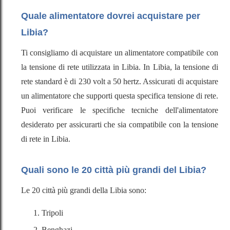
Quale alimentatore dovrei acquistare per
Libia?
Ti consigliamo di acquistare un alimentatore compatibile con
la tensione di rete utilizzata in Libia. In Libia, la tensione di
rete standard è di 230 volt a 50 hertz. Assicurati di acquistare
un alimentatore che supporti questa specifica tensione di rete.
Puoi verificare le specifiche tecniche dell'alimentatore
desiderato per assicurarti che sia compatibile con la tensione
di rete in Libia.
Quali sono le 20 città più grandi del Libia?
Le 20 città più grandi della Libia sono:
Tripoli
Benghazi