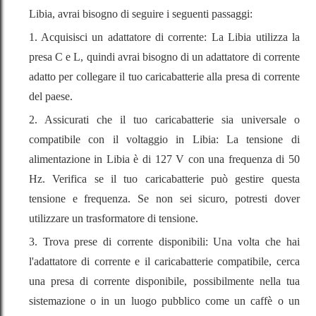
Libia, avrai bisogno di seguire i seguenti passaggi:
1. Acquisisci un adattatore di corrente: La Libia utilizza la
presa C e L, quindi avrai bisogno di un adattatore di corrente
adatto per collegare il tuo caricabatterie alla presa di corrente
del paese.
2. Assicurati che il tuo caricabatterie sia universale o
compatibile con il voltaggio in Libia: La tensione di
alimentazione in Libia è di 127 V con una frequenza di 50
Hz. Verifica se il tuo caricabatterie può gestire questa
tensione e frequenza. Se non sei sicuro, potresti dover
utilizzare un trasformatore di tensione.
3. Trova prese di corrente disponibili: Una volta che hai
l'adattatore di corrente e il caricabatterie compatibile, cerca
una presa di corrente disponibile, possibilmente nella tua
sistemazione o in un luogo pubblico come un caffè o un