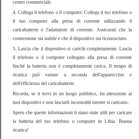
centro commerciale.
4. Collega il telefono o il computer: Collega il tuo telefono o
il tuo computer alla presa di corrente utilizzando il
caricabatterie e l'adattatore di corrente. Assicurati che la
connessione sia stabile e che il dispositivo sia riconosciuto.
5. Lascia che il dispositivo si carichi completamente: Lascia
il telefono o il computer collegato alla presa di corrente
finché la batteria non è completamente carica. Il tempo di
ricarica può variare a seconda dell'apparecchio e
dell'efficienza del caricabatterie.
Ricorda, se ti trovi in un luogo pubblico, fai attenzione ai
tuoi dispositivi e non lasciarli incustoditi mentre si caricano.
Spero che queste informazioni ti siano state utili per caricare
la batteria del tuo telefono o computer in Libia. Buona
ricarica!