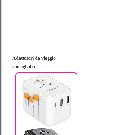
Adattatori da viaggio
consigliati :