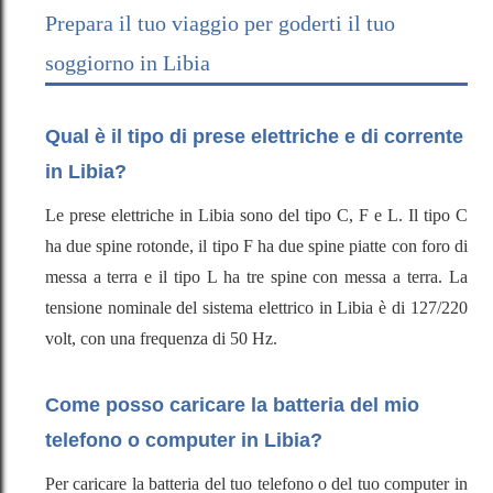
Prepara il tuo viaggio per goderti il ​​tuo
soggiorno in Libia
Qual è il tipo di prese elettriche e di corrente
in Libia?
Le prese elettriche in Libia sono del tipo C, F e L. Il tipo C
ha due spine rotonde, il tipo F ha due spine piatte con foro di
messa a terra e il tipo L ha tre spine con messa a terra. La
tensione nominale del sistema elettrico in Libia è di 127/220
volt, con una frequenza di 50 Hz.
Come posso caricare la batteria del mio
telefono o computer in Libia?
Per caricare la batteria del tuo telefono o del tuo computer in